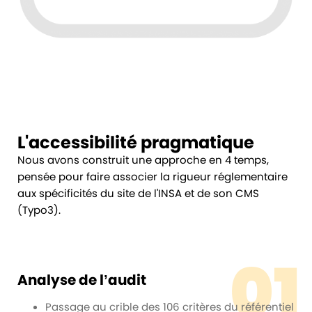
L'accessibilité pragmatique
Nous avons construit une approche en 4 temps,
pensée pour faire associer la rigueur réglementaire
aux spécificités du site de l'INSA et de son CMS
(Typo3).
01
Analyse de l’audit
Passage au crible des 106 critères du référentiel