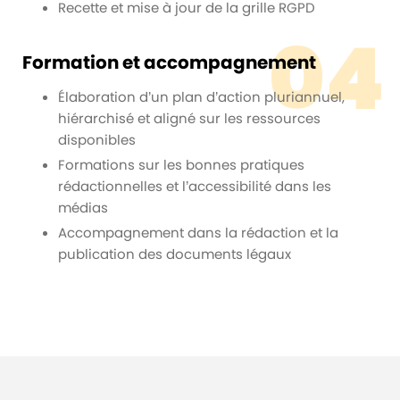
Recette et mise à jour de la grille RGPD
04
Formation et accompagnement
Élaboration d’un plan d’action pluriannuel,
hiérarchisé et aligné sur les ressources
disponibles
Formations sur les bonnes pratiques
rédactionnelles et l’accessibilité dans les
médias
Accompagnement dans la rédaction et la
publication des documents légaux