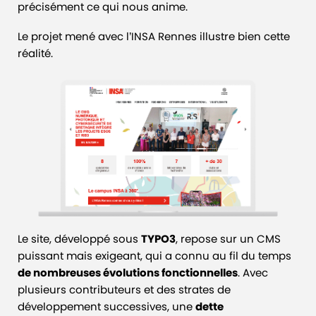
précisément ce qui nous anime.
Le projet mené avec l’INSA Rennes illustre bien cette
réalité.
Le site, développé sous
TYPO3
, repose sur un CMS
puissant mais exigeant, qui a connu au fil du temps
de nombreuses évolutions fonctionnelles
. Avec
plusieurs contributeurs et des strates de
développement successives, une
dette