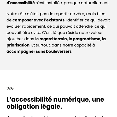
d’accessibilité
s’est installée, presque naturellement.
Notre rôle n’était pas de repartir de zéro, mais bien
de
composer avec l’existants
. Identifier ce qui devait
évoluer rapidement, ce qui pouvait attendre, ce qui
pouvait être évité. C’est là que réside notre valeur
ajoutée : dans
le regard terrain, le pragmatisme, la
priorisation
. Et surtout, dans notre capacité à
accompagner sans bouleversers
.
L’accessibilité numérique, une
obligation légale.