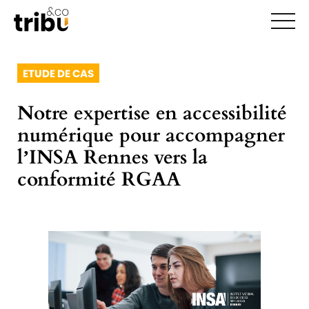
Ouvr
ETUDE DE CAS
Notre expertise en accessibilité
numérique pour accompagner
l’INSA Rennes vers la
conformité RGAA