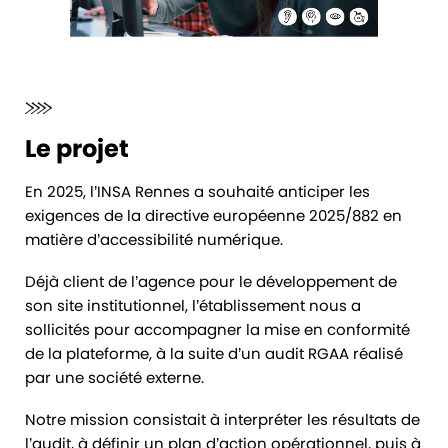
Le projet
En 2025, l’INSA Rennes a souhaité anticiper les
exigences de la directive européenne 2025/882 en
matière d’accessibilité numérique.
Déjà client de l’agence pour le développement de
son site institutionnel, l’établissement nous a
sollicités pour accompagner la mise en conformité
de la plateforme, à la suite d’un audit RGAA réalisé
par une société externe.
Notre mission consistait à interpréter les résultats de
l’audit, à définir un plan d’action opérationnel, puis à