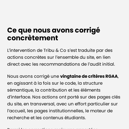
Ce que nous avons corrigé
concrètement
L’intervention de Tribu & Co s’est traduite par des
actions concrètes sur l’ensemble du site, en lien
direct avec les recommandations de l’audit initial.
Nous avons corrigé une
vingtaine de critères RGAA
,
en agissant à la fois sur le code, la structure
sémantique, la contribution et les éléments
d’interface. Nos actions ont porté sur des pages clés
du site, en transversal, avec un effort particulier sur
l’accueil, les pages institutionnelles, le moteur de
recherche et les contenus étudiants.