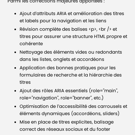
Parmi les corrections majeures apportées :
Ajout d’attributs ARIA et amélioration des titres
et labels pour la navigation et les liens
Révision complète des balises <p>, <br /> et
titres pour assurer une structure HTML propre et
cohérente
Nettoyage des éléments vides ou redondants
dans les listes, onglets et accordéons
Application des bonnes pratiques pour les
formulaires de recherche et la hiérarchie des
titres
Ajout des rôles ARIA essentiels (role="main",
role="navigation", role="banner", etc.)
Optimisation de l’accessibilité des carrousels et
éléments dynamiques (accordéons, sliders)
Mise en place de titres explicites, balisage
correct des réseaux sociaux et du footer