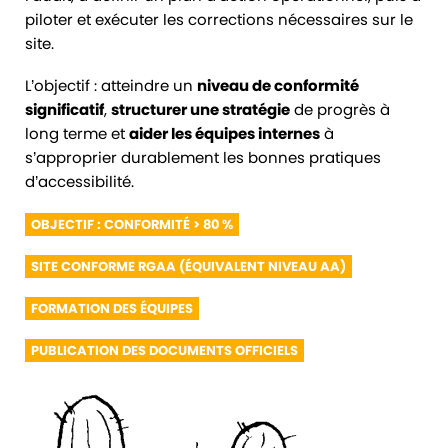
piloter et exécuter les corrections nécessaires sur le
site.
L’objectif : atteindre un
niveau de conformité
significatif
,
structurer une stratégie
de progrès à
long terme et
aider les équipes internes
à
s’approprier durablement les bonnes pratiques
d’accessibilité.
OBJECTIF : CONFORMITÉ > 80 %
SITE CONFORME RGAA (ÉQUIVALENT NIVEAU AA)
FORMATION DES ÉQUIPES
PUBLICATION DES DOCUMENTS OFFICIELS