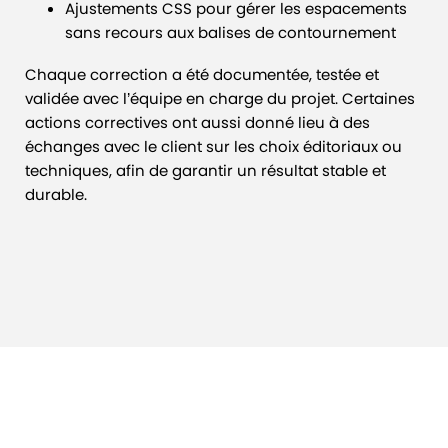
Ajustements CSS pour gérer les espacements
sans recours aux balises de contournement
Chaque correction a été documentée, testée et
validée avec l’équipe en charge du projet. Certaines
actions correctives ont aussi donné lieu à des
échanges avec le client sur les choix éditoriaux ou
techniques, afin de garantir un résultat stable et
durable.