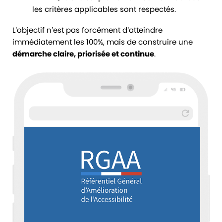
les critères applicables sont respectés.
L’objectif n’est pas forcément d’atteindre
immédiatement les 100%, mais de construire une
démarche claire, priorisée et continue
.