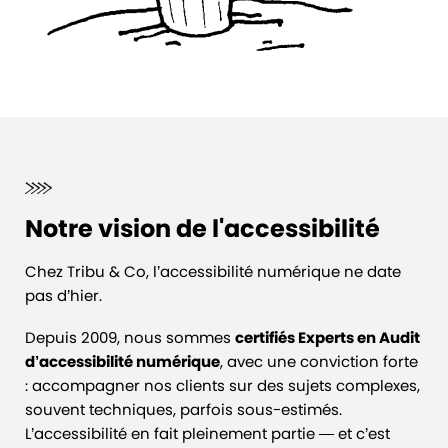
Notre vision de l'accessibilité
Chez Tribu & Co, l’accessibilité numérique ne date
pas d’hier.
Depuis 2009, nous sommes
certifiés Experts en Audit
d’accessibilité numérique
, avec une conviction forte
: accompagner nos clients sur des sujets complexes,
souvent techniques, parfois sous-estimés.
L’accessibilité en fait pleinement partie — et c’est