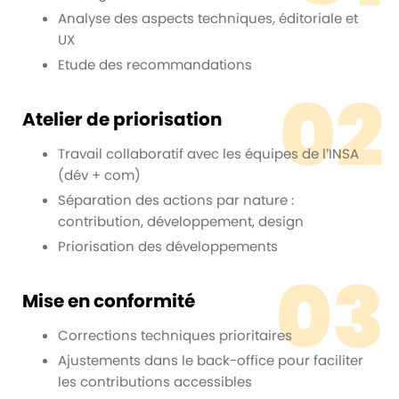
Analyse des aspects techniques, éditoriale et
UX
Etude des recommandations
02
Atelier de priorisation
Travail collaboratif avec les équipes de l’INSA
(dév + com)
Séparation des actions par nature :
contribution, développement, design
Priorisation des développements
03
Mise en conformité
Corrections techniques prioritaires
Ajustements dans le back-office pour faciliter
les contributions accessibles