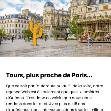
Tours, plus proche de Paris...
Que ce soit par l'autoroute ou au fil de la Loire, notre
agence Web est à seulement quelques kilomètres
d'Orléans. C'est donc en voisin que nous nous
rendons dans le Loiret. Avec plus de 15 ans
d'expérience, nous intervenons dans tous les milieux