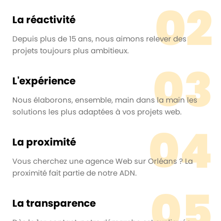
02
La réactivité
Depuis plus de 15 ans, nous aimons relever des
projets toujours plus ambitieux.
03
L'expérience
Nous élaborons, ensemble, main dans la main les
solutions les plus adaptées à vos projets web.
04
La proximité
Vous cherchez une agence Web sur Orléans ? La
proximité fait partie de notre ADN.
05
La transparence