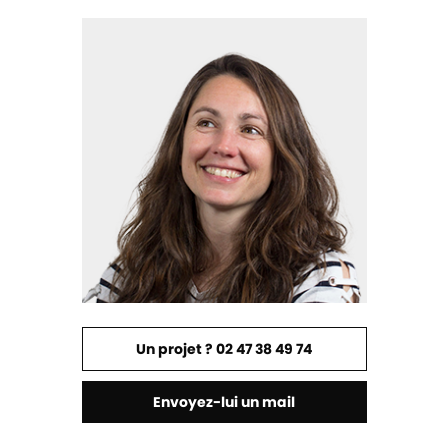
Un projet ? 02 47 38 49 74
Envoyez-lui un mail