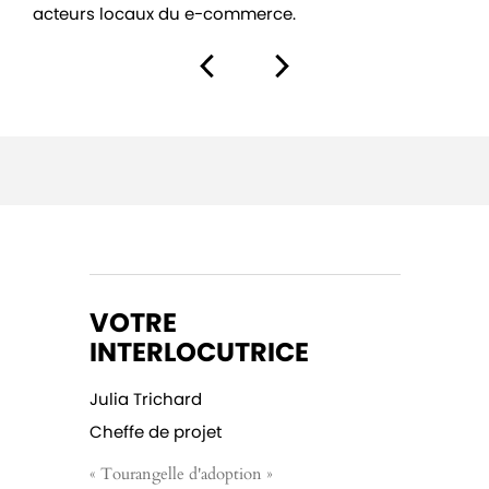
 locaux du e-commerce.
VOTRE
INTERLOCUTRICE
Julia Trichard
Cheffe de projet
« Tourangelle d'adoption »