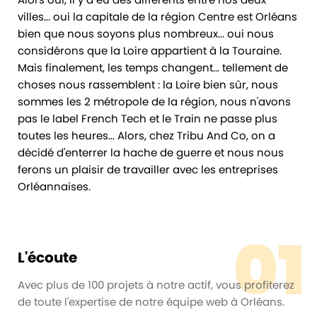
villes... oui la capitale de la région Centre est Orléans
bien que nous soyons plus nombreux... oui nous
considérons que la Loire appartient à la Touraine.
Mais finalement, les temps changent... tellement de
choses nous rassemblent : la Loire bien sûr, nous
sommes les 2 métropole de la région, nous n'avons
pas le label French Tech et le Train ne passe plus
toutes les heures... Alors, chez Tribu And Co, on a
décidé d'enterrer la hache de guerre et nous nous
ferons un plaisir de travailler avec les entreprises
Orléannaises.
01
L'écoute
Avec plus de 100 projets à notre actif, vous profiterez
de toute l'expertise de notre équipe web à Orléans.