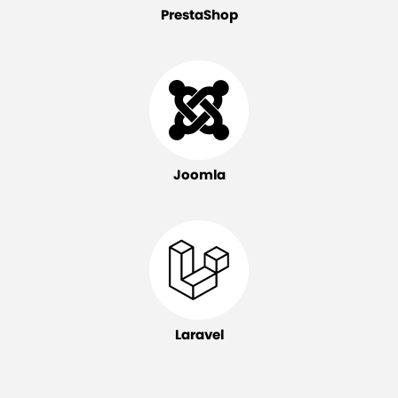
PrestaShop
Joomla
Laravel