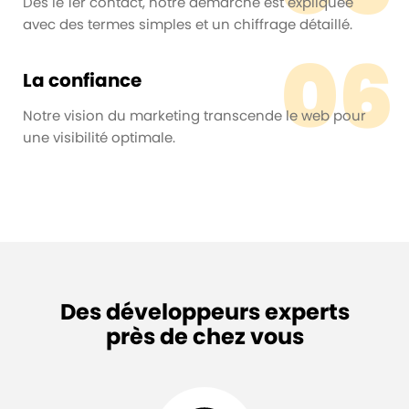
Dès le 1er contact, notre démarche est expliquée
avec des termes simples et un chiffrage détaillé.
06
La confiance
Notre vision du marketing transcende le web pour
une visibilité optimale.
Des développeurs experts
près de chez vous