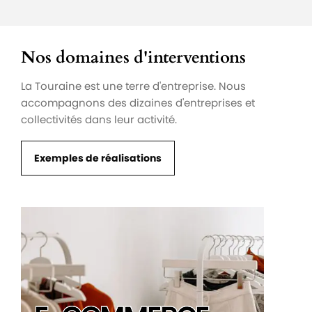
Nos domaines d'interventions
La Touraine est une terre d'entreprise. Nous
accompagnons des dizaines d'entreprises et
collectivités dans leur activité.
Exemples de réalisations