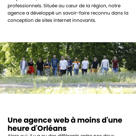
professionnels. Située au cœur de la région, notre
agence a développé un savoir-faire reconnu dans la
conception de sites internet innovants.
Une agence web à moins d'une
heure d'Orléans
Alors oui, il y a eu des différents entre nos deux