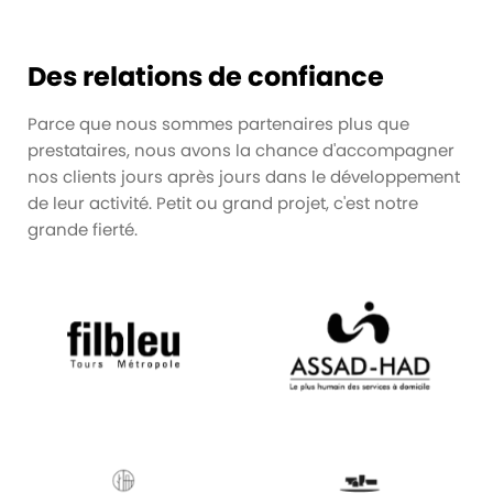
Des relations de confiance
Parce que nous sommes partenaires plus que
prestataires, nous avons la chance d'accompagner
nos clients jours après jours dans le développement
de leur activité. Petit ou grand projet, c'est notre
grande fierté.