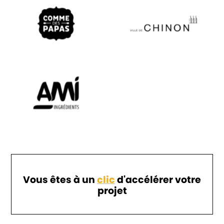
Vous êtes à un
clic
d'accélérer votre
projet