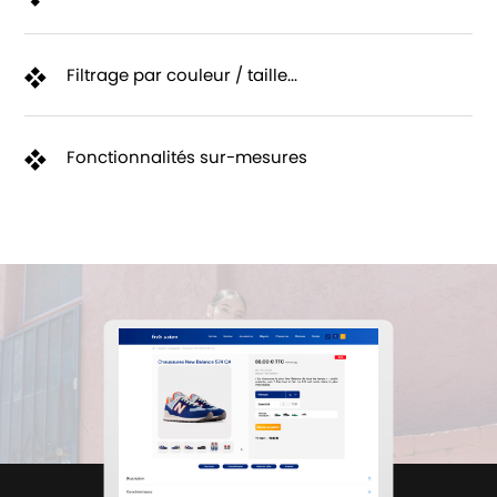
Filtrage par couleur / taille...
Fonctionnalités sur-mesures