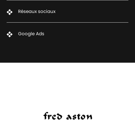
Réseaux sociaux
Google Ads