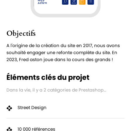
Objectifs
A l'origine de la création du site en 2017, nous avons
souhaité engager une refonte complète du site. En
2023, Fred aston joue dans la cours des grands !
Éléments clés du projet
Dans la vie, il y a 2 catégories de Prestashop...
Street Design
10 000 références