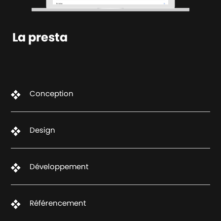
La presta
Conception
Design
Développement
Référencement