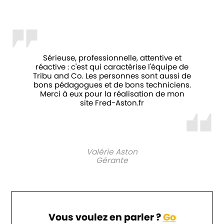
Sérieuse, professionnelle, attentive et
réactive : c'est qui caractérise l'équipe de
Tribu and Co. Les personnes sont aussi de
bons pédagogues et de bons techniciens.
Merci à eux pour la réalisation de mon
site Fred-Aston.fr
Valérie Aston
Gérante
Vous voulez en parler ?
Go