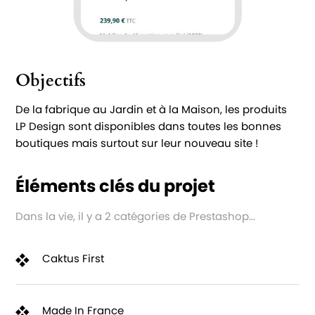
Objectifs
De la fabrique au Jardin et à la Maison, les produits
LP Design sont disponibles dans toutes les bonnes
boutiques mais surtout sur leur nouveau site !
Éléments clés du projet
Dans la vie, il y a 2 catégories de Prestashop...
Caktus First
Made In France