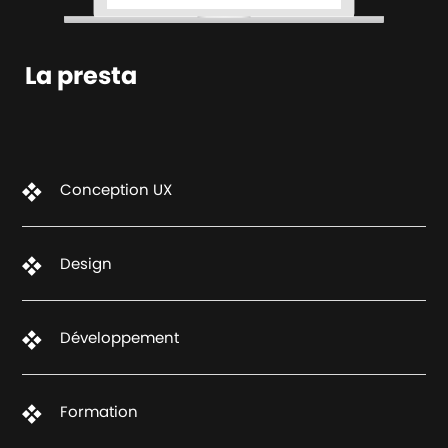
La presta
Conception UX
Design
Développement
Formation