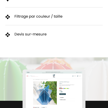
Filtrage par couleur / taille
Devis sur-mesure