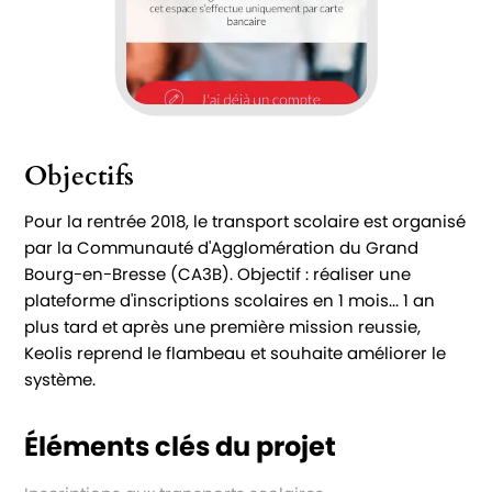
Objectifs
Pour la rentrée 2018, le transport scolaire est organisé
par la Communauté d'Agglomération du Grand
Bourg-en-Bresse (CA3B). Objectif : réaliser une
plateforme d'inscriptions scolaires en 1 mois... 1 an
plus tard et après une première mission reussie,
Keolis reprend le flambeau et souhaite améliorer le
système.
Éléments clés du projet