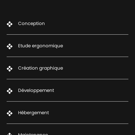
Conception
Etude ergonomique
Création graphique
Développement
Hébergement
Maintenance