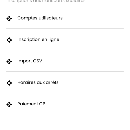
Inscriptions aux transports scolaires
Comptes utilisateurs
Inscription en ligne
Import CSV
Horaires aux arrêts
Paiement CB