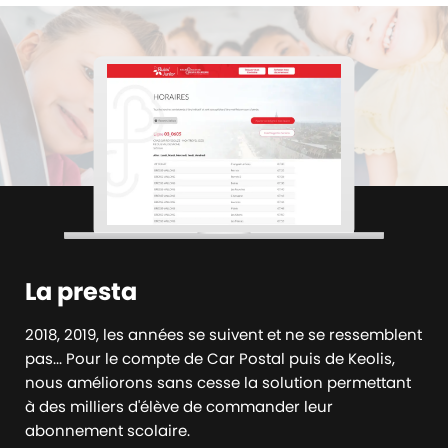
La presta
2018, 2019, les années se suivent et ne se ressemblent
pas... Pour le compte de Car Postal puis de Keolis,
nous améliorons sans cesse la solution permettant
à des milliers d'élève de commander leur
abonnement scolaire.