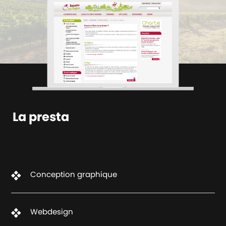
La presta
Conception graphique
Webdesign