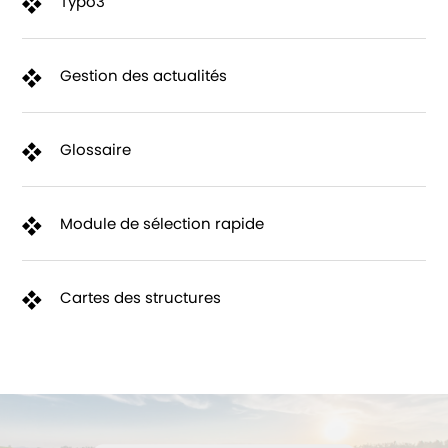
Typo3
Gestion des actualités
Glossaire
Module de sélection rapide
Cartes des structures