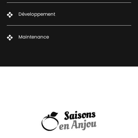
Développement
Maintenance