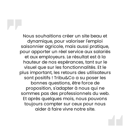
Nous souhaitions créer un site beau et
dynamique, pour valoriser l'emploi
saisonnier agricole, mais aussi pratique,
pour apporter un réel service aux salariés
et aux employeurs. Le résultat est à la
hauteur de nos espérances, tant sur le
visuel que sur les fonctionnalités. Et le
plus important, les retours des utilisateurs
sont positifs ! Tribu&Co a su poser les
bonnes questions, être force de
proposition, s'adapter à nous qui ne
sommes pas des professionnels du web.
Et après quelques mois, nous pouvons
toujours compter sur ceux pour nous
aider à faire vivre notre site.