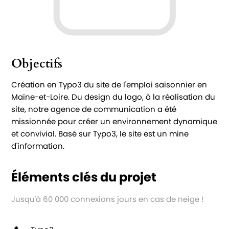
Objectifs
Création en Typo3 du site de l'emploi saisonnier en
Maine-et-Loire. Du design du logo, à la réalisation du
site, notre agence de communication a été
missionnée pour créer un environnement dynamique
et convivial. Basé sur Typo3, le site est un mine
d'information.
Éléments clés du projet
Jusqu'à 60 000 connexions jours en cas de neige !