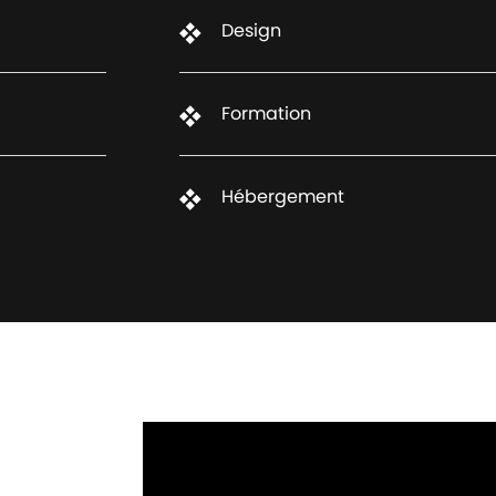
Design
Formation
Hébergement