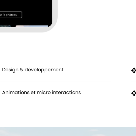
Design & développement
Animations et micro interactions