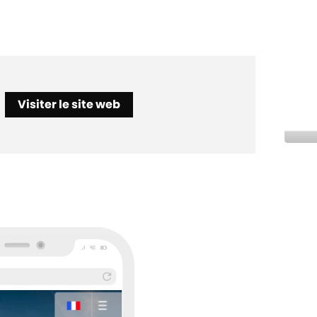
Visiter le site web