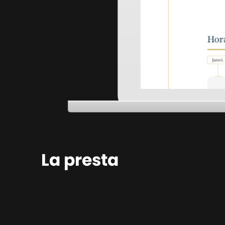
La presta