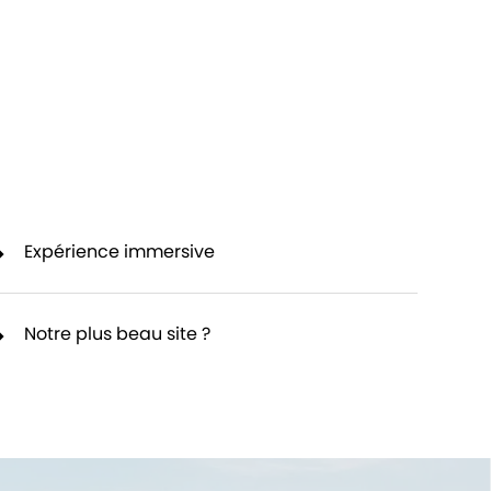
Expérience immersive
Notre plus beau site ?