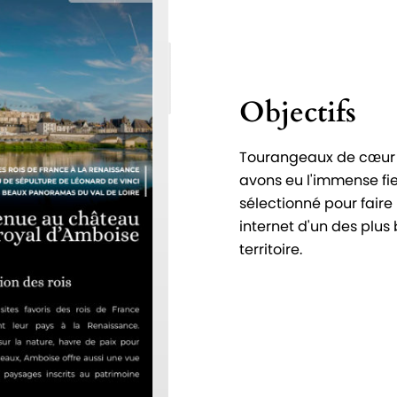
Objectifs
Tourangeaux de cœur 
avons eu l'immense fie
sélectionné pour faire 
internet d'un des plus
territoire.