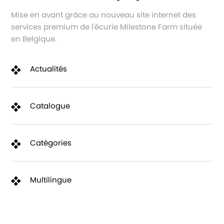
Mise en avant grâce au nouveau site internet des
services premium de l'écurie Milestone Farm située
en Belgique.
Actualités
Catalogue
Catégories
Multilingue