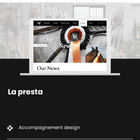
La presta
Accompagnement design