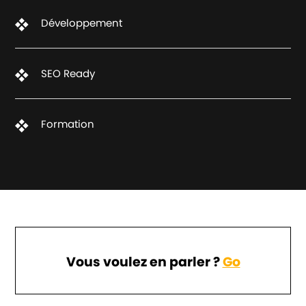
Développement
SEO Ready
Formation
Vous voulez en parler ?
Go