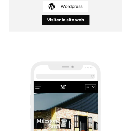
Wordpress
Visiter le site web