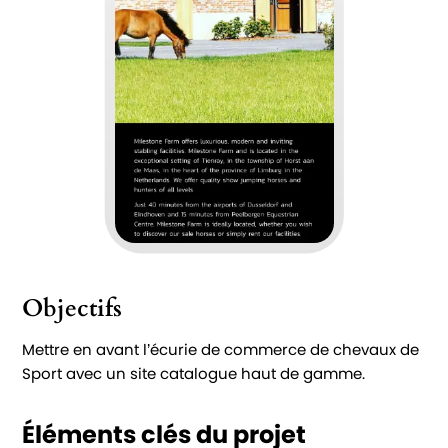
Objectifs
Mettre en avant l’écurie de commerce de chevaux de
Sport avec un site catalogue haut de gamme.
Éléments clés du projet