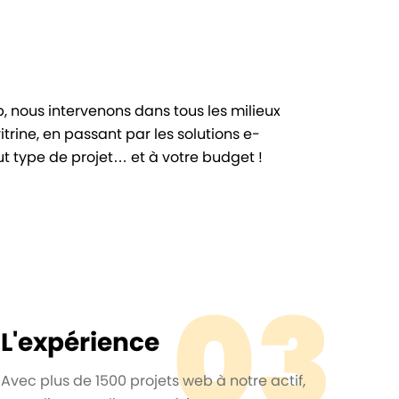
, nous intervenons dans tous les milieux
vitrine, en passant par les solutions e-
t type de projet… et à votre budget !
03
L'expérience
Avec plus de 1500 projets web à notre actif,