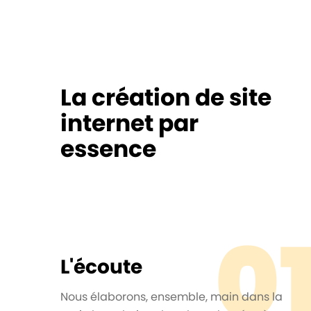
La création de site
internet par
essence
0
L'écoute
Nous élaborons, ensemble, main dans la