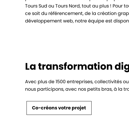
Tours Sud ou Tours Nord, tout au plus ! Pour t
ce soit du référencement, de la création gra
développement web, notre équipe est disponi
La transformation dig
Avec plus de 1500 entreprises, collectivité
nous participons, avec nos petits bras, à la 
Co-créons votre projet