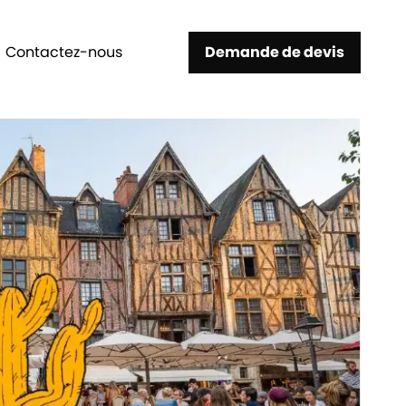
Contactez-nous
Demande de devis