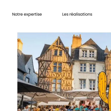
Notre expertise
Les réalisations