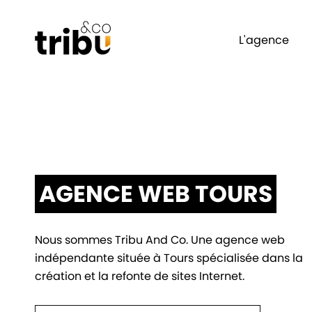
L'agence
AGENCE WEB TOURS
Nous sommes Tribu And Co. Une agence web
indépendante située à Tours spécialisée dans la
création et la refonte de sites Internet.