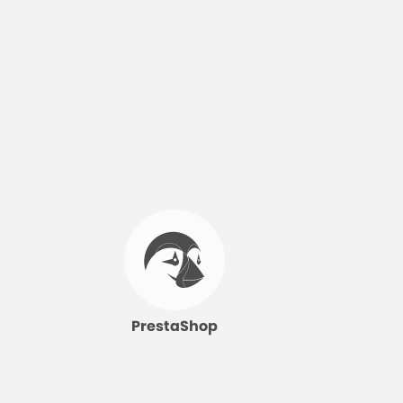
PrestaShop