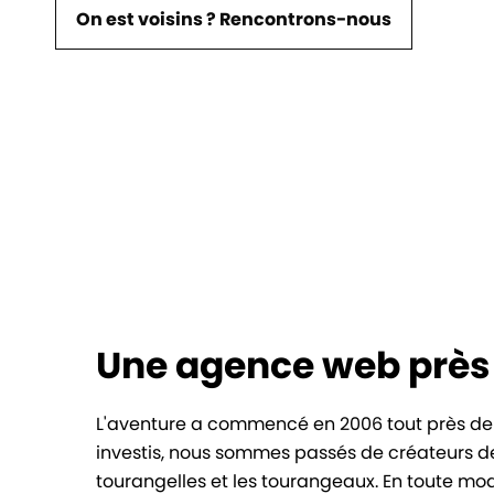
On est voisins ? Rencontrons-nous
Une agence web près
L'aventure a commencé en 2006 tout près de l
investis, nous sommes passés de créateurs de
tourangelles et les tourangeaux. En toute mod