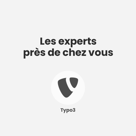
Les experts
près de chez vous
Typo3