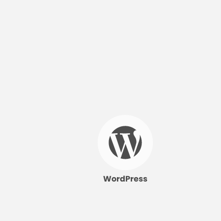
WordPress