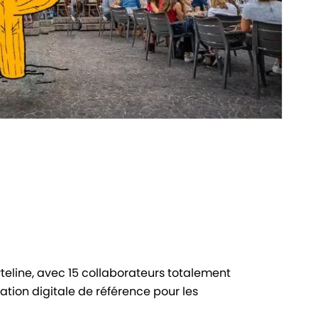
teline, avec 15 collaborateurs totalement
tion digitale de référence pour les