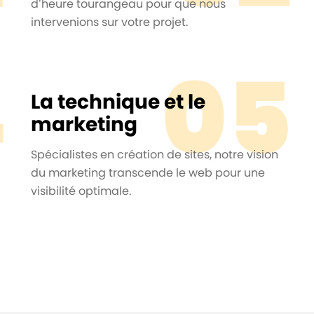
d’heure tourangeau pour que nous
intervenions sur votre projet.
4
05
La technique et le
marketing
Spécialistes en création de sites, notre vision
du marketing transcende le web pour une
visibilité optimale.