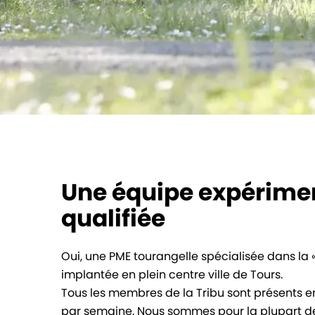
Une équipe expérime
qualifiée
Oui, une PME tourangelle spécialisée dans la «
implantée en plein centre ville de Tours.
Tous les membres de la Tribu sont présents e
par semaine. Nous sommes pour la plupart des