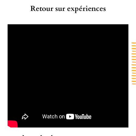
Retour sur expériences