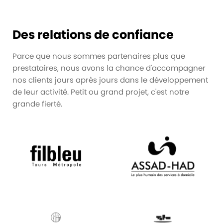
Des relations de confiance
Parce que nous sommes partenaires plus que
prestataires, nous avons la chance d'accompagner
nos clients jours après jours dans le développement
de leur activité. Petit ou grand projet, c'est notre
grande fierté.