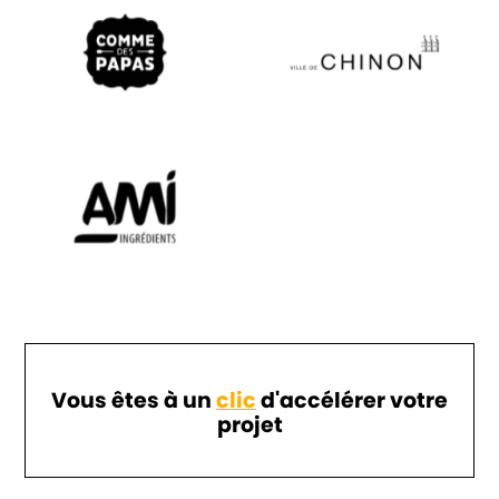
Vous êtes à un
clic
d'accélérer votre
projet