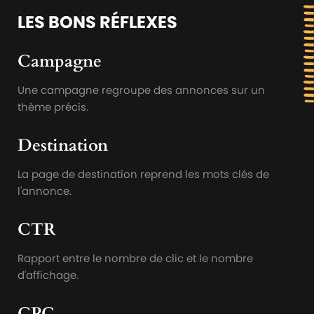
LES BONS RÉFLEXES
Campagne
Une campagne regroupe des annonces sur un
thème précis.
Destination
La page de destination reprend les mots clés de
l'annonce.
CTR
Rapport entre le nombre de clic et le nombre
d'affichage.
CPC