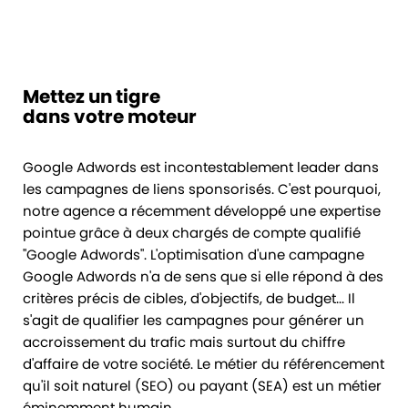
Mettez un tigre
dans votre moteur
Google Adwords est incontestablement leader dans
les campagnes de liens sponsorisés. C'est pourquoi,
notre agence a récemment développé une expertise
pointue grâce à deux chargés de compte qualifié
"Google Adwords". L'optimisation d'une campagne
Google Adwords n'a de sens que si elle répond à des
critères précis de cibles, d'objectifs, de budget... Il
s'agit de qualifier les campagnes pour générer un
accroissement du trafic mais surtout du chiffre
d'affaire de votre société. Le métier du référencement
qu'il soit naturel (SEO) ou payant (SEA) est un métier
éminemment humain.