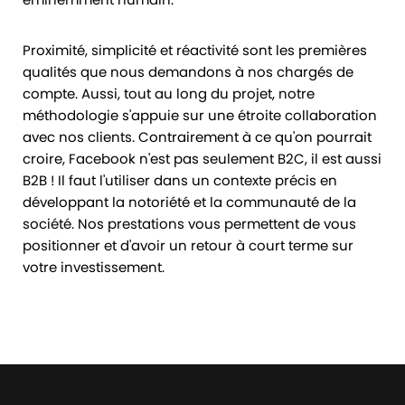
Proximité, simplicité et réactivité sont les premières
qualités que nous demandons à nos chargés de
compte. Aussi, tout au long du projet, notre
méthodologie s'appuie sur une étroite collaboration
avec nos clients. Contrairement à ce qu'on pourrait
croire, Facebook n'est pas seulement B2C, il est aussi
B2B ! Il faut l'utiliser dans un contexte précis en
développant la notoriété et la communauté de la
société. Nos prestations vous permettent de vous
positionner et d'avoir un retour à court terme sur
votre investissement.