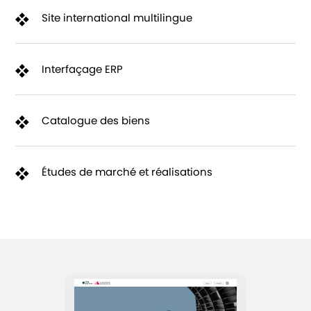
Site international multilingue
Interfaçage ERP
Catalogue des biens
Études de marché et réalisations