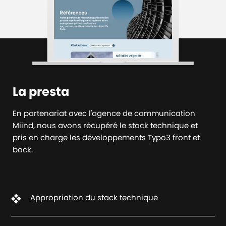
La presta
En partenariat avec l'agence de communication
Miind, nous avons récupéré le stack technique et
pris en charge les développements Typo3 front et
back.
Appropriation du stack technique