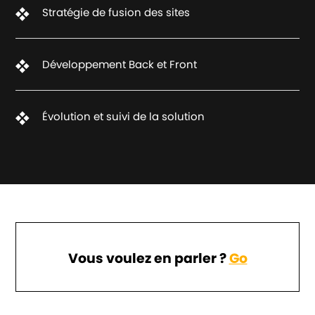
Stratégie de fusion des sites
Développement Back et Front
Évolution et suivi de la solution
Vous voulez en parler ?
Go