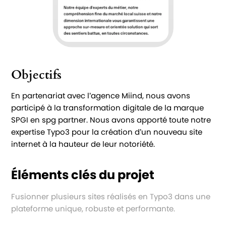
Objectifs
En partenariat avec l’agence Miind, nous avons
participé à la transformation digitale de la marque
SPGI en spg partner. Nous avons apporté toute notre
expertise Typo3 pour la création d’un nouveau site
internet à la hauteur de leur notoriété.
Éléments clés du projet
Fusionner plusieurs sites réalisés en Typo3 dans une
plateforme unique, robuste et performante.