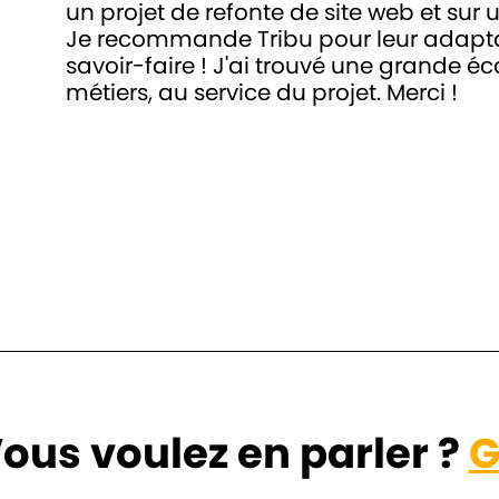
un projet de refonte de site web et sur u
Je recommande Tribu pour leur adaptabili
savoir-faire ! J'ai trouvé une grande éc
métiers, au service du projet. Merci !
ous voulez en parler ?
G