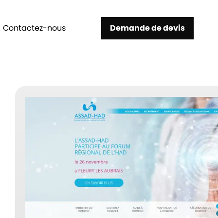
Contactez-nous
Demande de devis