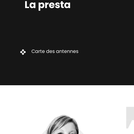
La presta
Carte des antennes