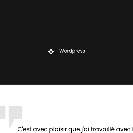
Wordpress
C'est avec plaisir que j'ai travaillé avec