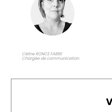
Céline RONCE FABRE
Chargée de communication
V