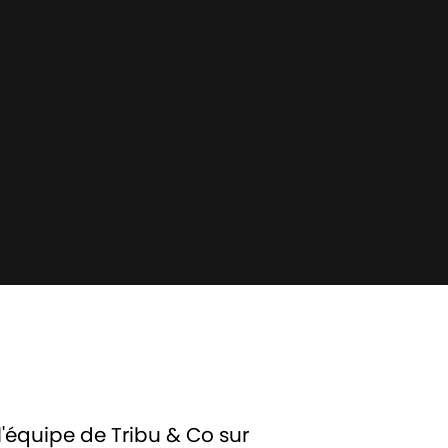
 l'équipe de Tribu & Co sur