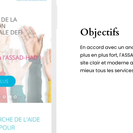
Objectifs
En accord avec un ancr
plus en plus fort, l'A
site clair et moderne 
mieux tous les service