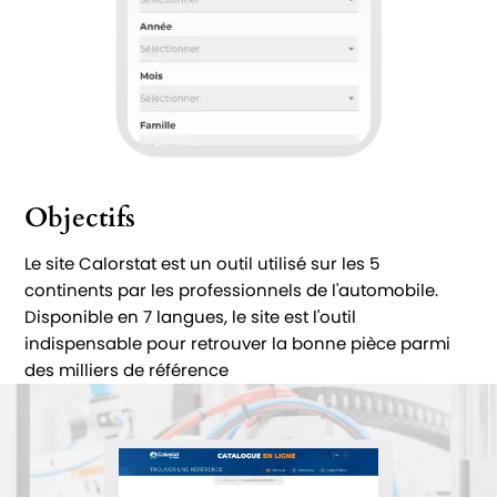
Objectifs
Le site Calorstat est un outil utilisé sur les 5
continents par les professionnels de l'automobile.
Disponible en 7 langues, le site est l'outil
indispensable pour retrouver la bonne pièce parmi
des milliers de référence