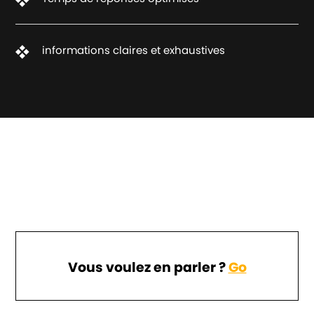
informations claires et exhaustives
Vous voulez en parler ?
Go