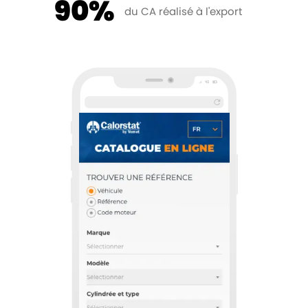
90%
du CA réalisé à l'export