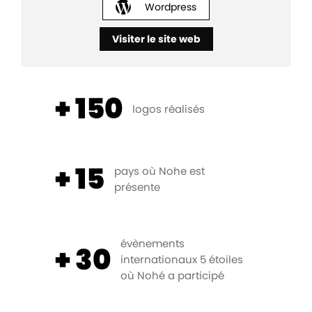
Wordpress
Visiter le site web
+ 150
logos réalisés
+ 15
pays où Nohe est
présente
évènements
+ 30
internationaux 5 étoiles
où Nohé a participé