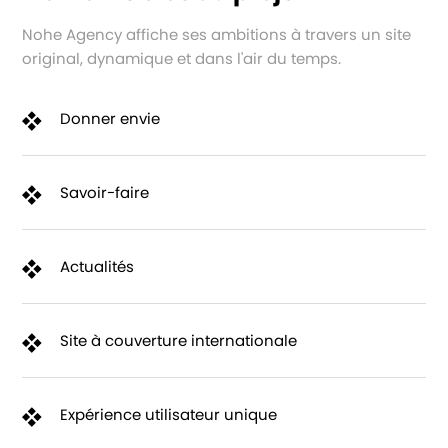
Nohe Agency affiche ses ambitions à travers un site
original, dynamique et dans l'air du temps.
Donner envie
Savoir-faire
Actualités
Site à couverture internationale
Expérience utilisateur unique