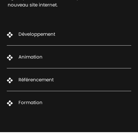
nouveau site internet.
Développement
Animation
Référencement
Formation