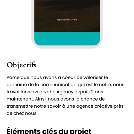
Objectifs
Parce que nous avons à coeur de valoriser le
domaine de la communication qui est le nôtre, nous
travaillons avec Nohe Agency depuis 2 ans
maintenant. Ainsi, nous avons la chance de
transmettre notre savoir à une agence créative près
de chez nous.
Éléments clés du projet