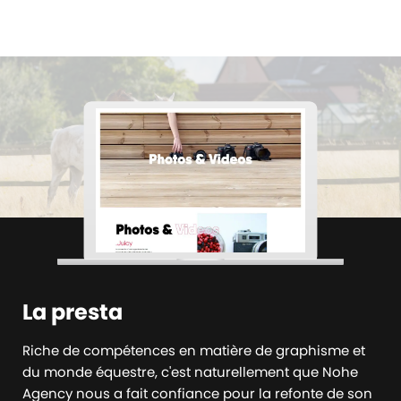
La presta
Riche de compétences en matière de graphisme et
du monde équestre, c'est naturellement que Nohe
Agency nous a fait confiance pour la refonte de son