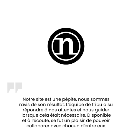
Notre site est une pépite, nous sommes
ravis de son résultat. L’équipe de tribu a su
répondre à nos attentes et nous guider
lorsque cela était nécessaire. Disponible
et à l’écoute, se fut un plaisir de pouvoir
collaborer avec chacun d’entre eux.