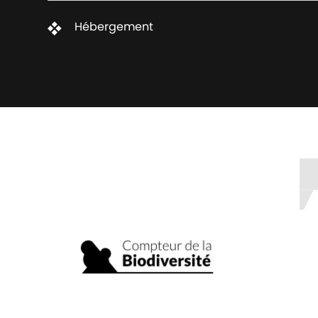
Hébergement