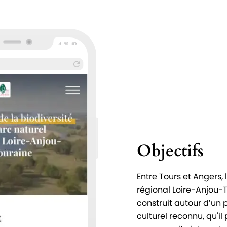
Objectifs
Entre Tours et Angers, 
régional Loire-Anjou-T
construit autour d’un 
culturel reconnu, qu'il 