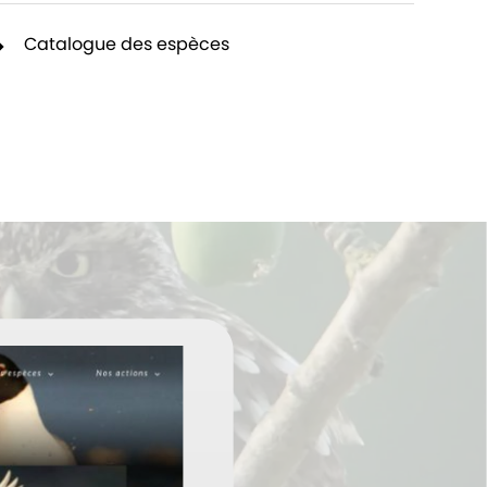
Catalogue des espèces