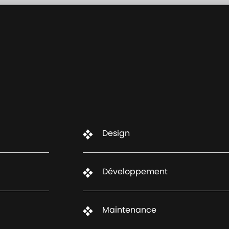
Design
Développement
Maintenance