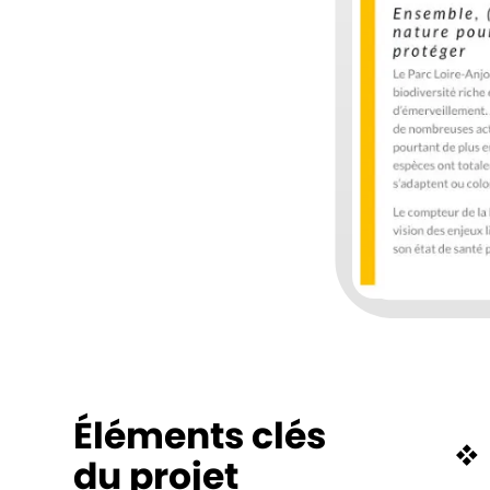
Éléments clés
du projet