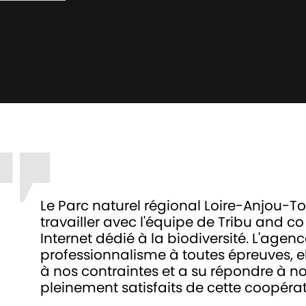
Le Parc naturel régional Loire-Anjou-Tou
travailler avec l'équipe de Tribu and co
Internet dédié à la biodiversité. L'agen
professionnalisme à toutes épreuves, e
à nos contraintes et a su répondre à 
pleinement satisfaits de cette coopérat