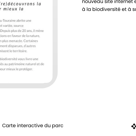
nouveau site internet 
à la biodiversité et à 
Carte interactive du parc