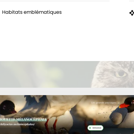
Habitats emblématiques