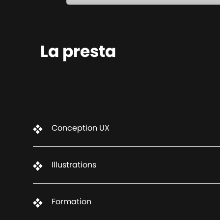
La presta
Conception UX
Illustrations
Formation