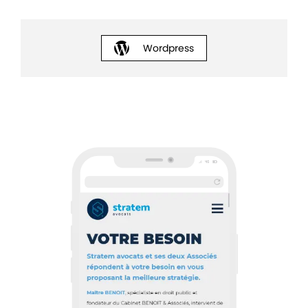
Wordpress