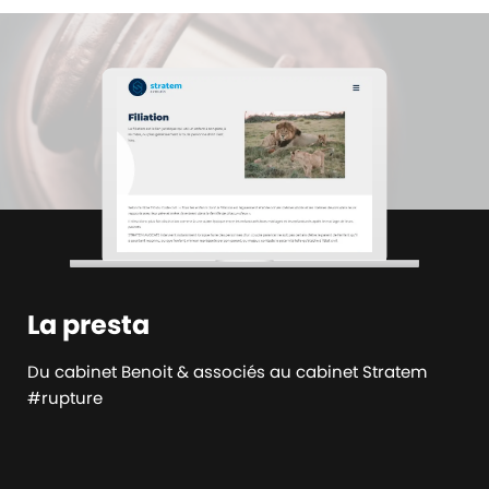
La presta
Du cabinet Benoit & associés au cabinet Stratem
#rupture