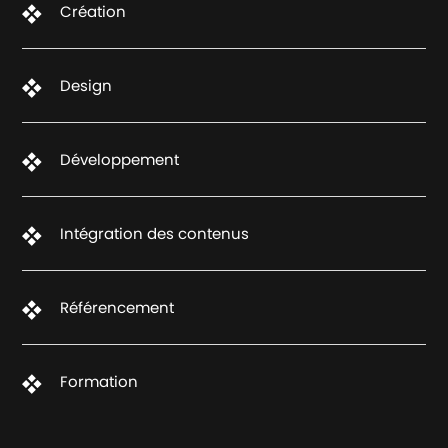
Création
Design
Développement
Intégration des contenus
Référencement
Formation