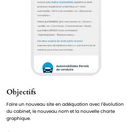
Objectifs
Faire un nouveau site en adéquation avec l’évolution
du cabinet, le nouveau nom et la nouvelle charte
graphique.