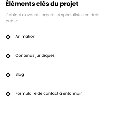
Éléments clés du projet
Cabinet d'avocats experts et spécialistes en droit
public
Animation
Contenus juridiques
Blog
Formulaire de contact à entonnoir